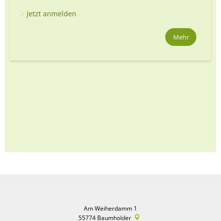
Jetzt anmelden
Mehr
Am Weiherdamm 1
55774
Baumholder