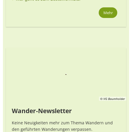
Mehr
© VG Baumholder
Wander-Newsletter
Keine Neuigkeiten mehr zum Thema Wandern und
den geführten Wanderungen verpassen.