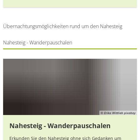
Übernachtungsmöglichkeiten rund um den Nahesteig
Nahesteig - Wanderpauschalen
© Erika Wittlieb pixabay
Nahesteig - Wanderpauschalen
Erkunden Sie den Nahesteig ohne sich Gedanken um