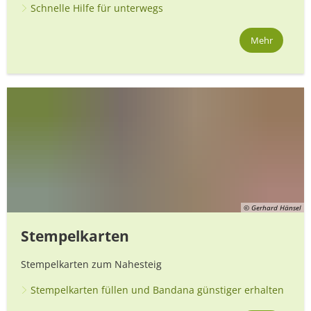
Schnelle Hilfe für unterwegs
Mehr
© Gerhard Hänsel
Stempelkarten
Stempelkarten zum Nahesteig
Stempelkarten füllen und Bandana günstiger erhalten