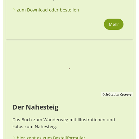
zum Download oder bestellen
Mehr
© Sebastian Caspary
Der Nahesteig
Das Buch zum Wanderweg mit Illustrationen und
Fotos zum Nahesteig.
hier geht es zum Bestellformular