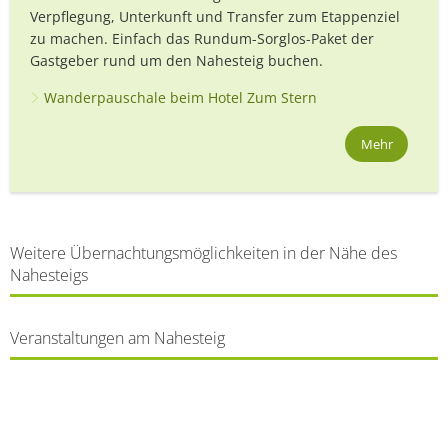
Verpflegung, Unterkunft und Transfer zum Etappenziel
zu machen. Einfach das Rundum-Sorglos-Paket der
Gastgeber rund um den Nahesteig buchen.
Wanderpauschale beim Hotel Zum Stern
Mehr
Weitere Übernachtungsmöglichkeiten in der Nähe des
Nahesteigs
Veranstaltungen am Nahesteig