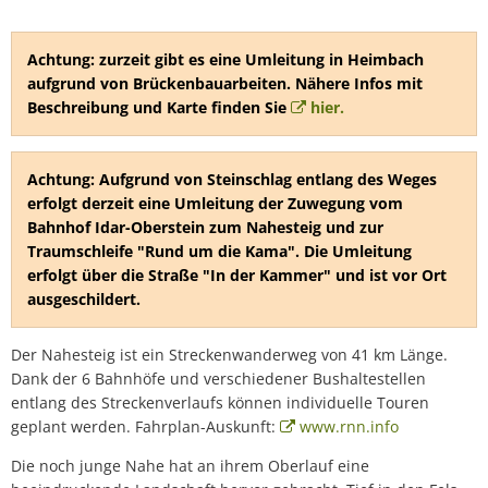
Achtung: zurzeit gibt es eine Umleitung in Heimbach
aufgrund von Brückenbauarbeiten. Nähere Infos mit
Beschreibung und Karte finden Sie
hier.
Achtung: Aufgrund von Steinschlag entlang des Weges
erfolgt derzeit eine Umleitung der Zuwegung vom
Bahnhof Idar-Oberstein zum Nahesteig und zur
Traumschleife "Rund um die Kama". Die Umleitung
erfolgt über die Straße "In der Kammer" und ist vor Ort
ausgeschildert.
Der Nahesteig ist ein Streckenwanderweg von 41 km Länge.
Dank der 6 Bahnhöfe und verschiedener Bushaltestellen
entlang des Streckenverlaufs können individuelle Touren
geplant werden. Fahrplan-Auskunft:
www.rnn.info
Die noch junge Nahe hat an ihrem Oberlauf eine