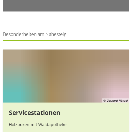
Besonderheiten am Nahesteig
© Gerhard Hänsel
Servicestationen
Holzboxen mit Waldapotheke