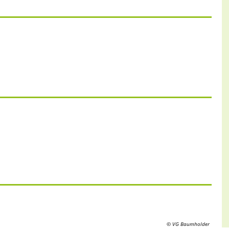
© VG Baumholder