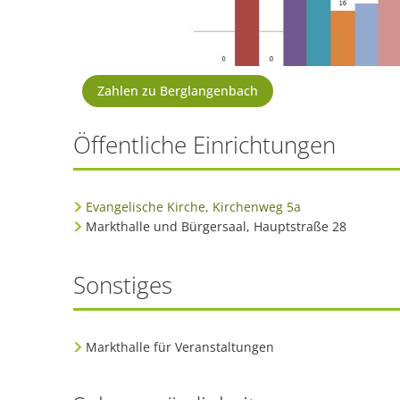
Zahlen zu Berglangenbach
Öffentliche Einrichtungen
Evangelische Kirche, Kirchenweg 5a
Markthalle und Bürgersaal, Hauptstraße 28
Sonstiges
Markthalle für Veranstaltungen