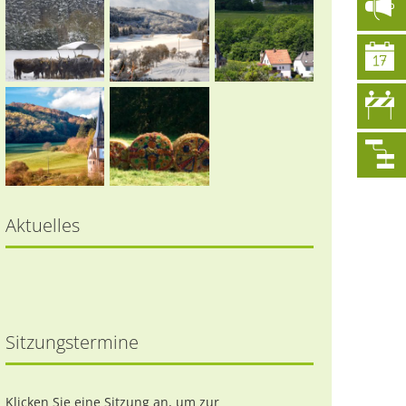
Aktuelles
Sitzungstermine
Klicken Sie eine Sitzung an, um zur