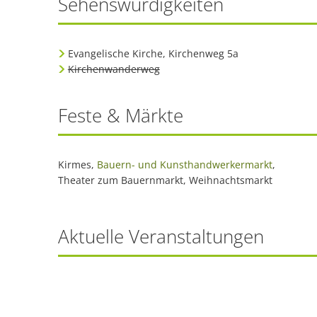
Sehenswürdigkeiten
Evangelische Kirche, Kirchenweg 5a
Kirchenwanderweg
Feste & Märkte
Kirmes,
Bauern- und Kunsthandwerkermarkt
,
Theater zum Bauernmarkt, Weihnachtsmarkt
Aktuelle Veranstaltungen