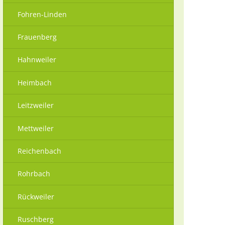
Fohren-Linden
Frauenberg
Hahnweiler
Heimbach
Leitzweiler
Mettweiler
Reichenbach
Rohrbach
Rückweiler
Ruschberg