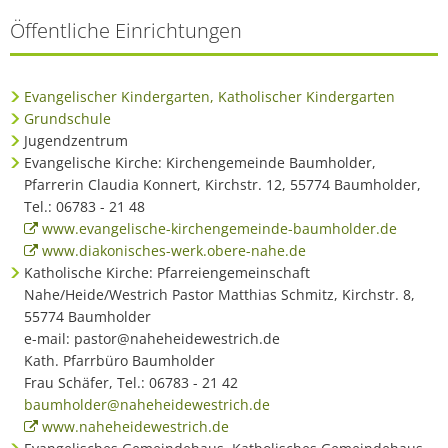
Öffentliche Einrichtungen
Evangelischer Kindergarten, Katholischer Kindergarten
Grundschule
Jugendzentrum
Evangelische Kirche: Kirchengemeinde Baumholder,
Pfarrerin Claudia Konnert, Kirchstr. 12, 55774 Baumholder,
Tel.: 06783 - 21 48
www.evangelische-kirchengemeinde-baumholder.de
www.diakonisches-werk.obere-nahe.de
Katholische Kirche: Pfarreiengemeinschaft
Nahe/Heide/Westrich Pastor Matthias Schmitz, Kirchstr. 8,
55774 Baumholder
e-mail: pastor@naheheidewestrich.de
Kath. Pfarrbüro Baumholder
Frau Schäfer, Tel.: 06783 - 21 42
baumholder@naheheidewestrich.de
www.naheheidewestrich.de