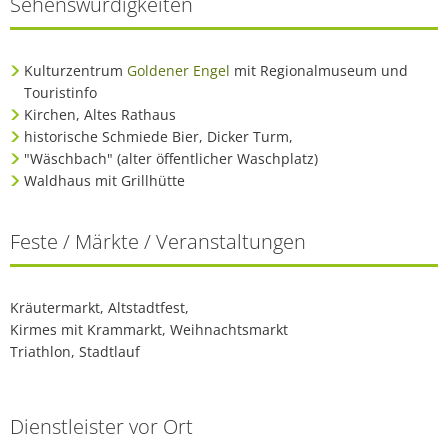
Sehenswürdigkeiten
Kulturzentrum
Goldener Engel
mit Regionalmuseum und
Touristinfo
Kirchen, Altes Rathaus
historische Schmiede Bier, Dicker Turm,
"Wäschbach" (alter öffentlicher Waschplatz)
Waldhaus mit Grillhütte
Feste / Märkte / Veranstaltungen
Kräutermarkt, Altstadtfest,
Kirmes mit Krammarkt, Weihnachtsmarkt
Triathlon, Stadtlauf
Dienstleister vor Ort