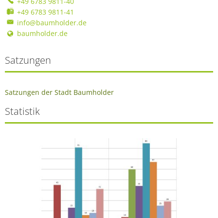
+49 6783 9811-40
+49 6783 9811-41
info@baumholder.de
baumholder.de
Satzungen
Satzungen der Stadt Baumholder
Statistik