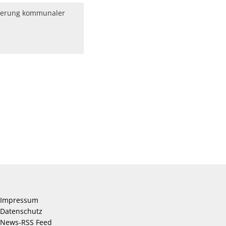
nierung kommunaler
Impressum
Datenschutz
News-RSS Feed