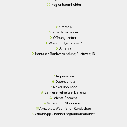
regionbaumholder
Sitemap
Schadensmelder
Öffnungszeiten
Was erledige ich wo?
Anfahrt
Kontakt / Bankverbindung / Leitweg-ID
Impressum
Datenschutz
News-RSS Feed
Barrierefreiheitserklärung
Leichte Sprache
Newsletter Abonnieren
Amtsblatt Westricher Rundschau
WhatsApp Channel regionbaumholder