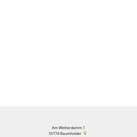
Am Weiherdamm 1
55774
Baumholder