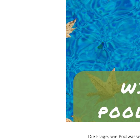
Die Frage, wie Poolwass