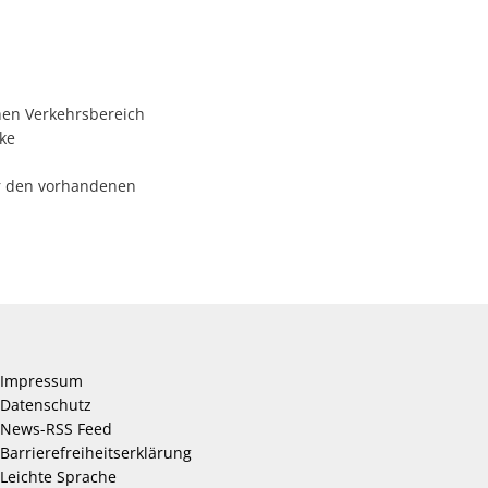
chen Verkehrsbereich
ke
er den vorhandenen
Impressum
Datenschutz
News-RSS Feed
Barrierefreiheitserklärung
Leichte Sprache