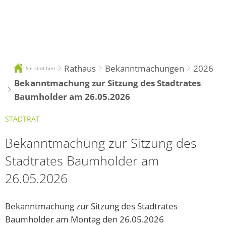
DE
Rathaus
Bekanntmachungen
2026
Sie sind hier:
Bekanntmachung zur Sitzung des Stadtrates
Baumholder am 26.05.2026
STADTRAT
Bekanntmachung zur Sitzung des
Stadtrates Baumholder am
26.05.2026
Bekanntmachung zur Sitzung des Stadtrates
Baumholder am Montag den 26.05.2026