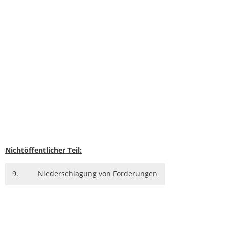
Nichtöffentlicher Teil:
9.
Niederschlagung von Forderungen