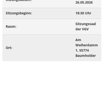
26.05.2026
Sitzungsbeginn:
18:30 Uhr
Sitzungssaal
Raum:
der VGV
Am
Weiherdamm
Ort:
1, 55774
Baumholder