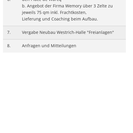
b. Angebot der Firma Wemory über 3 Zelte zu
jeweils 75 qm inkl. Frachtkosten,
Lieferung und Coaching beim Aufbau.
7.
Vergabe Neubau Westrich-Halle "Freianlagen"
8.
Anfragen und Mitteilungen