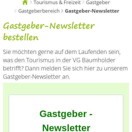
Tourismus & Freizeit
Gastgeber
Sie
sind
Gastgeberbereich
Gastgeber-Newsletter
hier:
Gastgeber-
Gastgeber-Newsletter
Newsletter
bestellen
Sie möchten gerne auf dem Laufenden sein,
was den Tourismus in der VG Baumholder
betrifft? Dann melden Sie sich hier zu unserem
Gastgeber-Newsletter an.