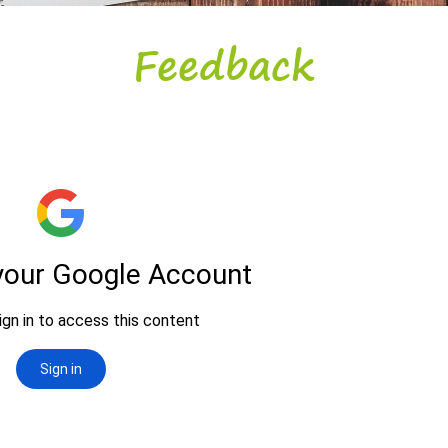
Feedback