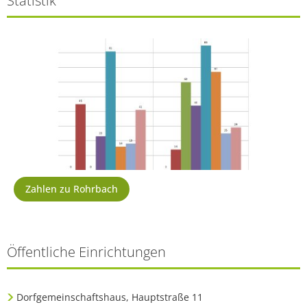
Statistik
Zahlen zu Rohrbach
Öffentliche Einrichtungen
Dorfgemeinschaftshaus, Hauptstraße 11