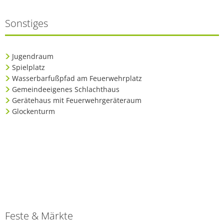
Sonstiges
Jugendraum
Spielplatz
Wasserbarfußpfad am Feuerwehrplatz
Gemeindeeigenes Schlachthaus
Gerätehaus mit Feuerwehrgeräteraum
Glockenturm
Feste & Märkte