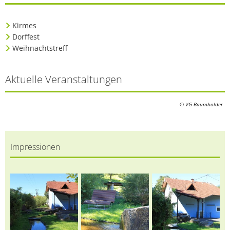
Kirmes
Dorffest
Weihnachtstreff
Aktuelle Veranstaltungen
© VG Baumholder
Impressionen