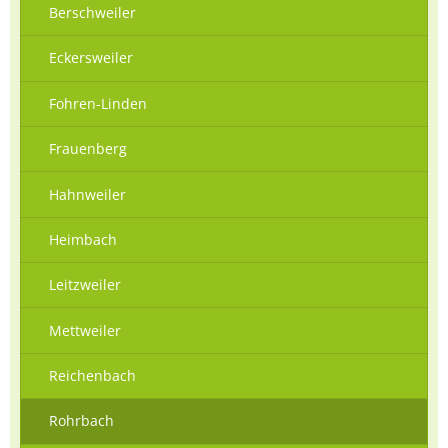
Berschweiler
Eckersweiler
Fohren-Linden
Frauenberg
Hahnweiler
Heimbach
Leitzweiler
Mettweiler
Reichenbach
Rohrbach