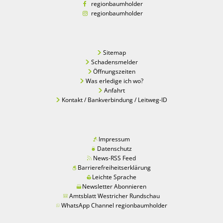
regionbaumholder
regionbaumholder
Sitemap
Schadensmelder
Öffnungszeiten
Was erledige ich wo?
Anfahrt
Kontakt / Bankverbindung / Leitweg-ID
Impressum
Datenschutz
News-RSS Feed
Barrierefreiheitserklärung
Leichte Sprache
Newsletter Abonnieren
Amtsblatt Westricher Rundschau
WhatsApp Channel regionbaumholder