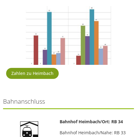
Zahlen zu Heimbach
Bahnanschluss
Bahnhof Heimbach/Ort: RB 34
Bahnhof Heimbach/Nahe: RB 33