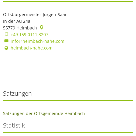
Ortsbürgermeister
Jürgen
Saar
Ortsbürgermeister Jürgen Saar
In der Au 24a
55779
Heimbach
+49 159 0111 3207
info@heimbach-nahe.com
heimbach-nahe.com
Satzungen
Satzungen der Ortsgemeinde Heimbach
Statistik