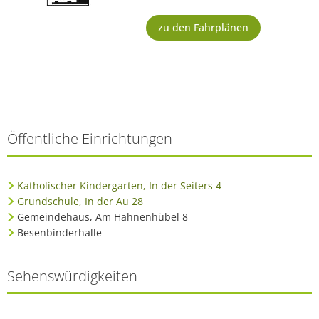
zu den Fahrplänen
Öffentliche Einrichtungen
Katholischer Kindergarten, In der Seiters 4
Grundschule, In der Au 28
Gemeindehaus, Am Hahnenhübel 8
Besenbinderhalle
Sehenswürdigkeiten