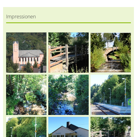
Impressionen