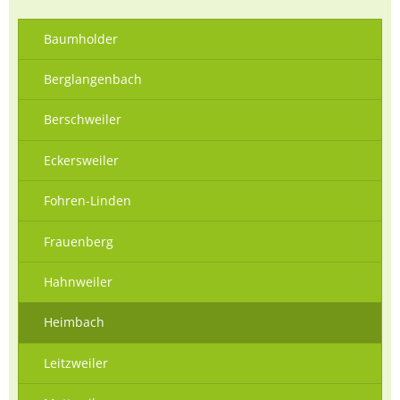
Baumholder
Berglangenbach
Berschweiler
Eckersweiler
Fohren-Linden
Frauenberg
Hahnweiler
Heimbach
Leitzweiler