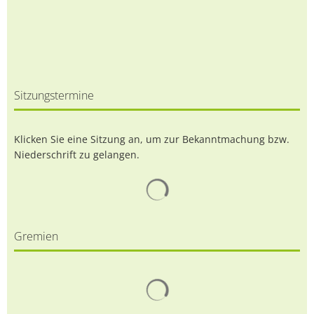
Sitzungstermine
Klicken Sie eine Sitzung an, um zur Bekanntmachung bzw.
Niederschrift zu gelangen.
Suchergebnisse werden gelad
Gremien
Suchergebnisse werden gelad