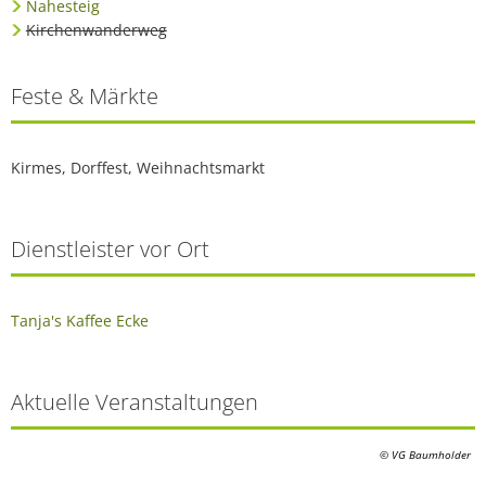
Nahesteig
Kirchenwanderweg
Feste & Märkte
Kirmes, Dorffest, Weihnachtsmarkt
Dienstleister vor Ort
Tanja's Kaffee Ecke
Aktuelle Veranstaltungen
© VG Baumholder