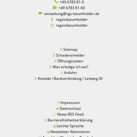
+49 6783 81-0
+49 6783 81-60
verwaltung@vgv-baumholder.de
regionbaumholder
regionbaumholder
Sitemap
Schadensmelder
Öffnungszeiten
Was erledige ich wo?
Anfahrt
Kontakt / Bankverbindung / Leitweg-ID
Impressum
Datenschutz
News-RSS Feed
Barrierefreiheitserklärung
Leichte Sprache
Newsletter Abonnieren