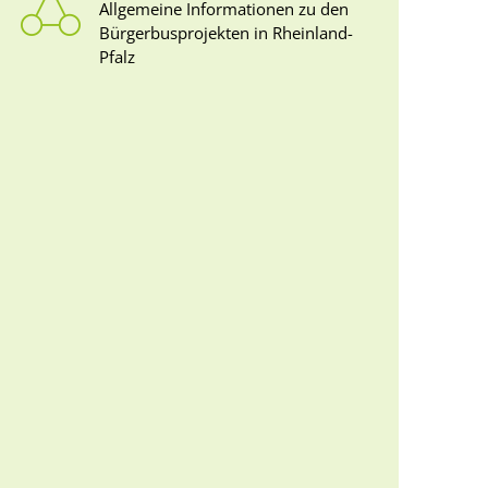
Allgemeine Informationen zu den
Bürgerbusprojekten in Rheinland-
Pfalz