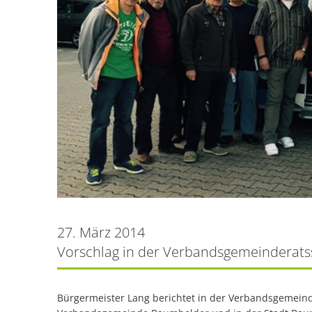
27. März 2014
Vorschlag in der Verbandsgemeinderats
Bürgermeister Lang berichtet in der Verbandsgemeind