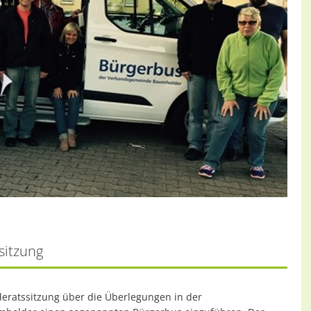
sitzung
eratssitzung über die Überlegungen in der