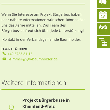
Wenn Sie Interesse am Projekt Bürgerbus haben
oder nähere Informationen wünschen, können Sie
uns das gerne mitteilen. Das Team des
Bürgerbusses freut sich über jede Unterstützung!
Kontakt in der Verbandsgemeinde Baumholder:
Jessica
Zimmer
Jessica Zimmer
+49 6783 81-16
j-zimmer@vgv-baumholder.de
Weitere Informationen
Projekt Bürgerbusse in
Rheinland-Pfalz