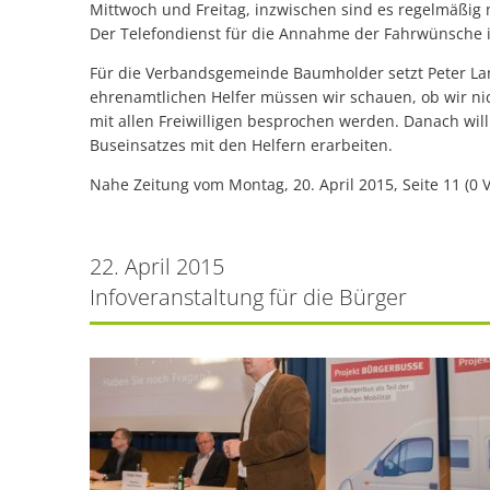
Mittwoch und Freitag, inzwischen sind es regelmäßig 
Der Telefondienst für die Annahme der Fahrwünsche is
Für die Verbandsgemeinde Baumholder setzt Peter La
ehrenamtlichen Helfer müssen wir schauen, ob wir nic
mit allen Freiwilligen besprochen werden. Danach will
Buseinsatzes mit den Helfern erarbeiten.
Nahe Zeitung vom Montag, 20. April 2015, Seite 11 (0 
22. April 2015
Infoveranstaltung für die Bürger