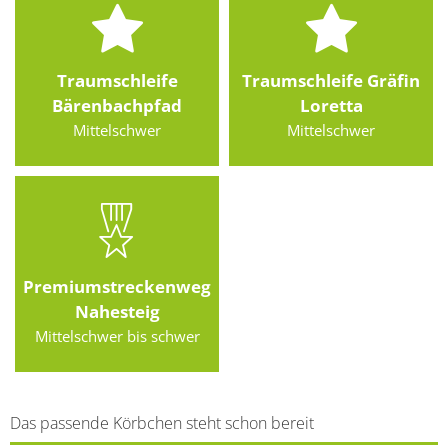
Traumschleife
Traumschleife Gräfin
Bärenbachpfad
Loretta
Mittelschwer
Mittelschwer
Premiumstreckenweg
Nahesteig
Mittelschwer bis schwer
Das passende Körbchen steht schon bereit