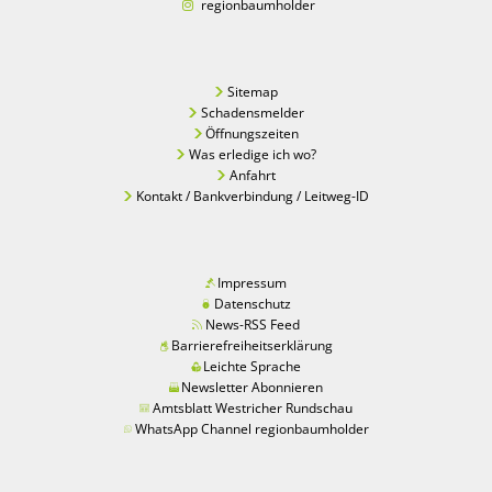
regionbaumholder
Sitemap
Schadensmelder
Öffnungszeiten
Was erledige ich wo?
Anfahrt
Kontakt / Bankverbindung / Leitweg-ID
Impressum
Datenschutz
News-RSS Feed
Barrierefreiheitserklärung
Leichte Sprache
Newsletter Abonnieren
Amtsblatt Westricher Rundschau
WhatsApp Channel regionbaumholder