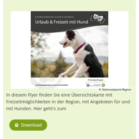
© Nationalpark-Region
In diesem Flyer finden Sie eine Übersichtskarte mit
Freizeitmöglichkeiten in der Region, mit Angeboten für und
mit Hunden. Hier geht's zum
Download