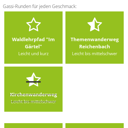
Gassi-Runden für jeden Geschmack:
Waldlehrpfad "Im
Themenwanderweg
Gärtel"
Reichenbach
Leicht und kurz
Leicht bis mittelschwer
Kirchenwanderweg
Leicht bis mittelschwer