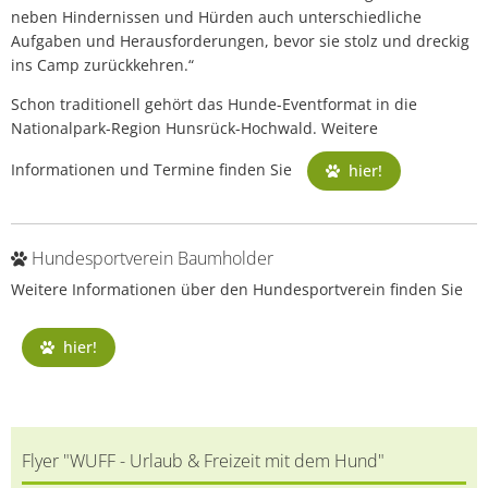
neben Hindernissen und Hürden auch unterschiedliche
Aufgaben und Herausforderungen, bevor sie stolz und dreckig
ins Camp zurückkehren.“
Schon traditionell gehört das Hunde-Eventformat in die
Nationalpark-Region Hunsrück-Hochwald. Weitere
Informationen und Termine finden Sie
hier!
Hundesportverein Baumholder
Weitere Informationen über den Hundesportverein finden Sie
hier!
Flyer "WUFF - Urlaub & Freizeit mit dem Hund"