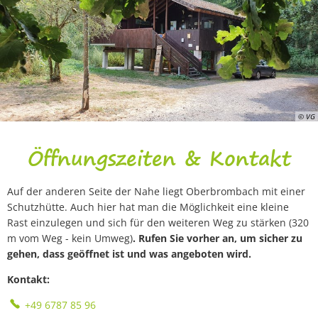
© VG
Öffnungszeiten & Kontakt
Auf der anderen Seite der Nahe liegt Oberbrombach mit einer
Schutzhütte. Auch hier hat man die Möglichkeit eine kleine
Rast einzulegen und sich für den weiteren Weg zu stärken (320
m vom Weg - kein Umweg)
. Rufen Sie vorher an, um sicher zu
gehen, dass geöffnet ist und was angeboten wird.
Kontakt:
+49 6787 85 96