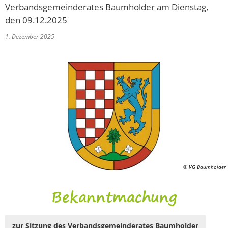
Verbandsgemeinderates Baumholder am Dienstag,
den 09.12.2025
1. Dezember 2025
© VG Baumholder
Bekanntmachung
zur Sitzung des Verbandsgemeinderates Baumholder