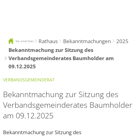
DE
Rathaus
Bekanntmachungen
2025
Sie sind hier:
Bekanntmachung zur Sitzung des
Verbandsgemeinderates Baumholder am
09.12.2025
VERBANDSGEMEINDERAT
Bekanntmachung zur Sitzung des
Verbandsgemeinderates Baumholder
am 09.12.2025
Bekanntmachung zur Sitzung des