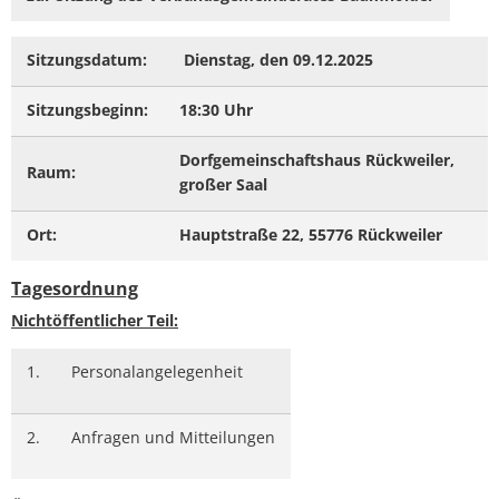
Sitzungsdatum:
Dienstag, den 09.12.2025
Sitzungsbeginn:
18:30 Uhr
Dorfgemeinschaftshaus Rückweiler,
Raum:
großer Saal
Ort:
Hauptstraße 22, 55776 Rückweiler
Tagesordnung
Nichtöffentlicher Teil:
1.
Personalangelegenheit
2.
Anfragen und Mitteilungen