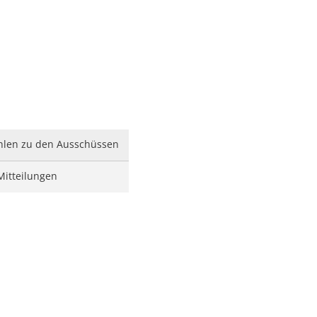
len zu den Ausschüssen
Mitteilungen