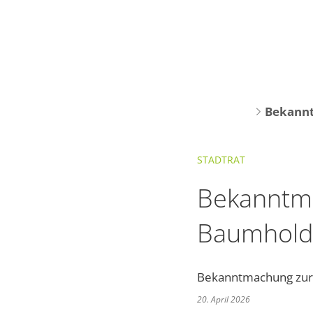
Bekannt
STADTRAT
Bekanntma
Baumhold
Bekanntmachung zur 
20. April 2026