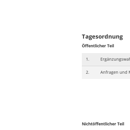
Tagesordnung
Öffentlicher Teil
1.
Ergänzungswah
2.
Anfragen und 
Nichtöffentlicher Teil