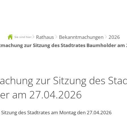
Tourismus
R
Rathaus
Bekanntmachungen
2026
Sie sind hier:
machung zur Sitzung des Stadtrates Baumholder am 
chung zur Sitzung des Stad
er am 27.04.2026
Sitzung des Stadtrates am Montag den 27.04.2026