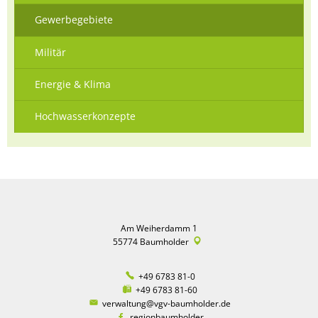
Gewerbegebiete
Militär
Energie & Klima
Hochwasserkonzepte
Am Weiherdamm 1
55774
Baumholder
+49 6783 81-0
+49 6783 81-60
verwaltung@vgv-baumholder.de
regionbaumholder