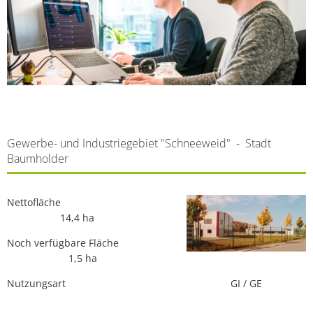
Gewerbe- und Industriegebiet "Schneeweid" - Stadt
Baumholder
Nettofläche
14,4 ha
Noch verfügbare Fläche
1,5 ha
Nutzungsart GI / GE