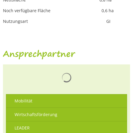
Noch verfügbare Fläche 0,6 ha
Nutzungsart GI
Ansprechpartner
Suchergebnisse werden gelad
Mobilität
Wirtschaftsförderung
LEADER