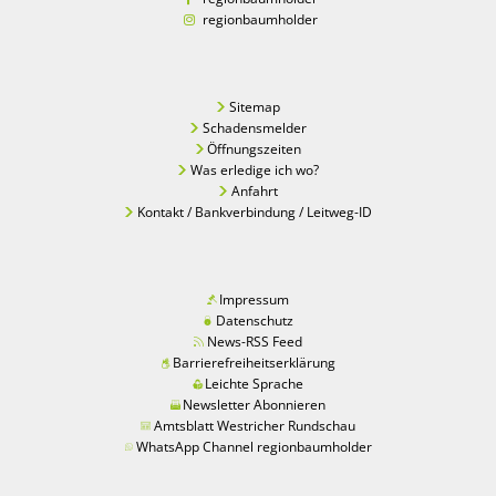
regionbaumholder
Sitemap
Schadensmelder
Öffnungszeiten
Was erledige ich wo?
Anfahrt
Kontakt / Bankverbindung / Leitweg-ID
Impressum
Datenschutz
News-RSS Feed
Barrierefreiheitserklärung
Leichte Sprache
Newsletter Abonnieren
Amtsblatt Westricher Rundschau
WhatsApp Channel regionbaumholder