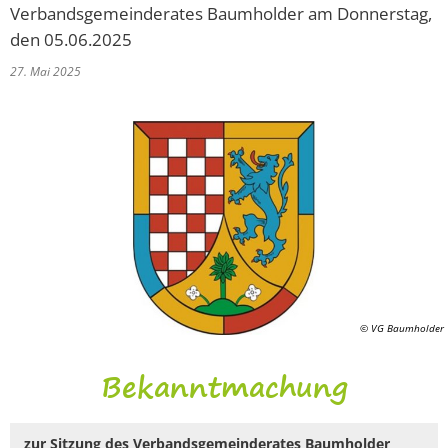
Verbandsgemeinderates Baumholder am Donnerstag,
den 05.06.2025
27. Mai 2025
© VG Baumholder
Bekanntmachung
zur Sitzung des Verbandsgemeinderates Baumholder