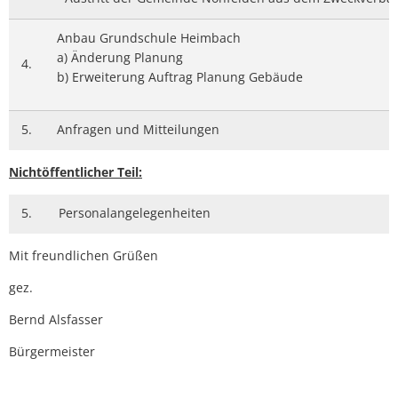
Anbau Grundschule Heimbach
a) Änderung Planung
4.
b) Erweiterung Auftrag Planung Gebäude
5.
Anfragen und Mitteilungen
Nichtöffentlicher Teil:
5.
Personalangelegenheiten
Mit freundlichen Grüßen
gez.
Bernd Alsfasser
Bürgermeister