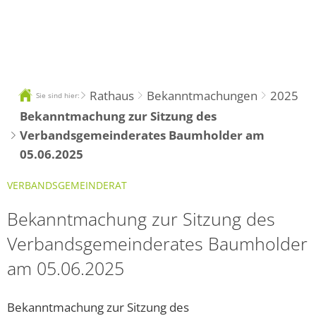
DE
Rathaus
Bekanntmachungen
2025
Sie sind hier:
Bekanntmachung zur Sitzung des
Verbandsgemeinderates Baumholder am
05.06.2025
VERBANDSGEMEINDERAT
Bekanntmachung zur Sitzung des
Verbandsgemeinderates Baumholder
am 05.06.2025
Bekanntmachung zur Sitzung des