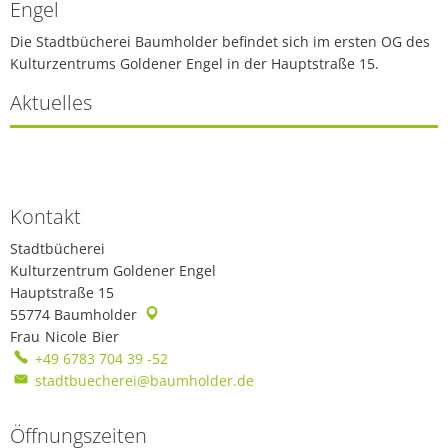
Engel
Die Stadtbücherei Baumholder befindet sich im ersten OG des
Kulturzentrums Goldener Engel in der Hauptstraße 15.
Aktuelles
Kontakt
Stadtbücherei
Kulturzentrum Goldener Engel
Hauptstraße 15
55774
Baumholder
Frau
Nicole
Bier
Frau Nicole Bier
+49 6783 704 39 -52
stadtbuecherei@baumholder.de
Öffnungszeiten