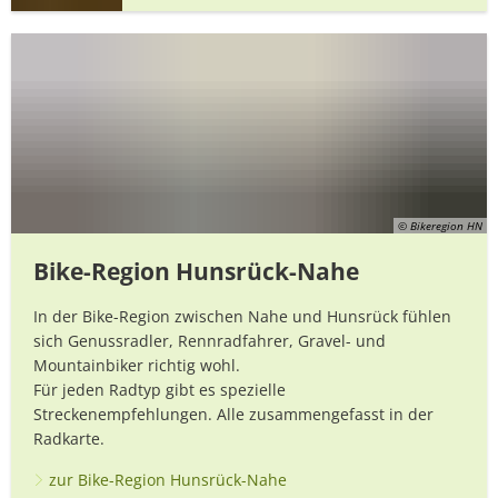
© Bikeregion HN
Bike-Region Hunsrück-Nahe
In der Bike-Region zwischen Nahe und Hunsrück fühlen
sich Genussradler, Rennradfahrer, Gravel- und
Mountainbiker richtig wohl.
Für jeden Radtyp gibt es spezielle
Streckenempfehlungen. Alle zusammengefasst in der
Radkarte.
zur Bike-Region Hunsrück-Nahe