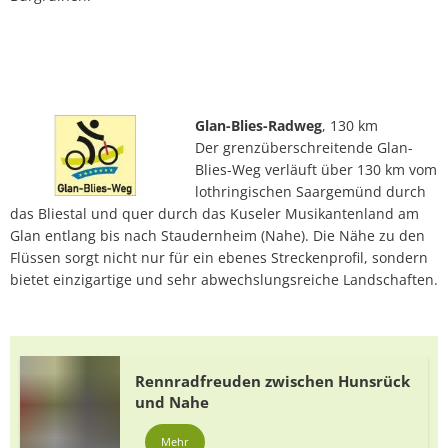
Glan-Blies-Radweg
, 130 km
Der grenzüberschreitende Glan-
Blies-Weg verläuft über 130 km vom
lothringischen Saargemünd durch
das Bliestal und quer durch das Kuseler Musikantenland am
Glan entlang bis nach Staudernheim (Nahe). Die Nähe zu den
Flüssen sorgt nicht nur für ein ebenes Streckenprofil, sondern
bietet einzigartige und sehr abwechslungsreiche Landschaften.
Rennradfreuden zwischen Hunsrück
und Nahe
Mehr