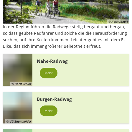
© Horst Schulz
In der Region führen die Radwege stetig bergauf und bergab,
so dass geübte Radfahrer und solche die die Herausforderung
suchen, auf ihre Kosten kommen. Leichter geht es mit dem E-
Bike, das sich immer größerer Beliebtheit erfreut.
Nahe-Radweg
Mehr
© Horst Schulz
Burgen-Radweg
Mehr
© VG Baumholder