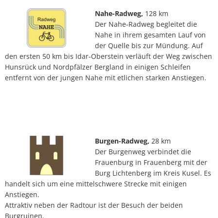
Nahe-Radweg,
128 km
Der Nahe-Radweg begleitet die
Nahe in ihrem gesamten Lauf von
der Quelle bis zur Mündung. Auf
den ersten 50 km bis Idar-Oberstein verläuft der Weg zwischen
Hunsrück und Nordpfälzer Bergland in einigen Schleifen
entfernt von der jungen Nahe mit etlichen starken Anstiegen.
Burgen-Radweg,
28 km
Der Burgenweg verbindet die
Frauenburg in Frauenberg mit der
Burg Lichtenberg im Kreis Kusel. Es
handelt sich um eine mittelschwere Strecke mit einigen
Anstiegen.
Attraktiv neben der Radtour ist der Besuch der beiden
Burgruinen.