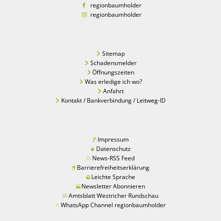
regionbaumholder
regionbaumholder
Sitemap
Schadensmelder
Öffnungszeiten
Was erledige ich wo?
Anfahrt
Kontakt / Bankverbindung / Leitweg-ID
Impressum
Datenschutz
News-RSS Feed
Barrierefreiheitserklärung
Leichte Sprache
Newsletter Abonnieren
Amtsblatt Westricher Rundschau
WhatsApp Channel regionbaumholder