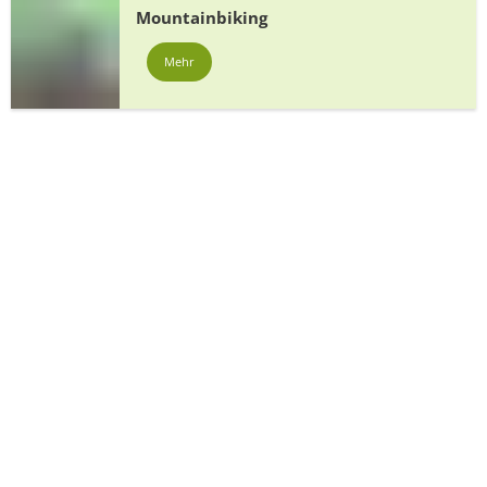
Mountainbiking
Mehr