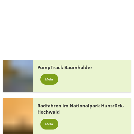
PumpTrack Baumholder
Mehr
Radfahren im Nationalpark Hunsrück-
Hochwald
Mehr