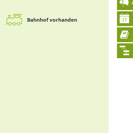
Bahnhof vorhanden